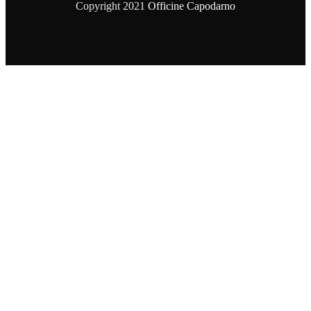
Copyright 2021
Officine Capodarno