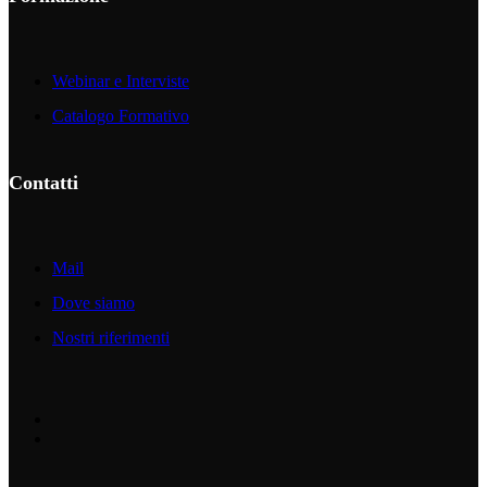
Webinar e Interviste
Catalogo Formativo
Contatti
Mail
Dove siamo
Nostri riferimenti