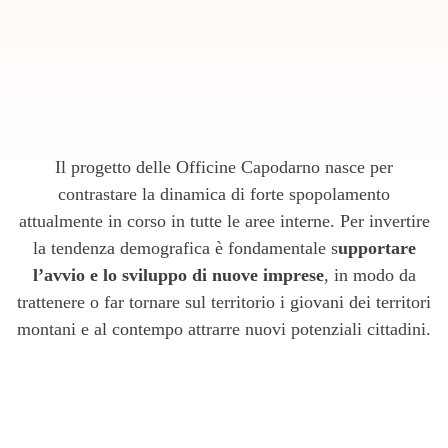
Il progetto delle Officine Capodarno nasce per
contrastare la dinamica di forte spopolamento
attualmente in corso in tutte le aree interne. Per invertire
la tendenza demografica è fondamentale s
upportare
l’avvio e lo sviluppo di nuove imprese
, in modo da
trattenere o far tornare sul territorio i giovani dei territori
montani e al contempo attrarre nuovi potenziali cittadini.