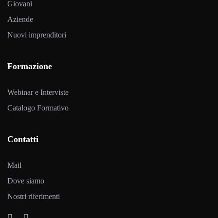
Giovani
Aziende
Nuovi imprenditori
Formazione
Webinar e Interviste
Catalogo Formativo
Contatti
Mail
Dove siamo
Nostri riferimenti