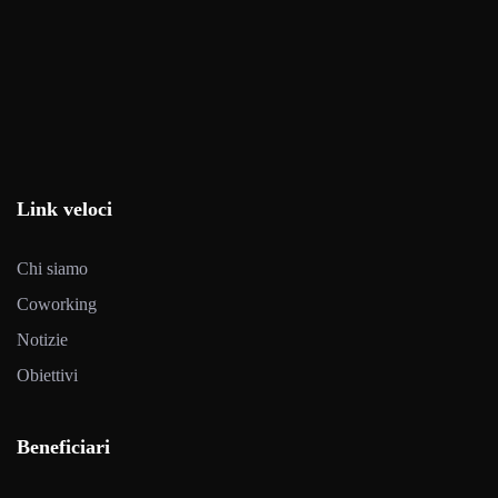
Link veloci
Chi siamo
Coworking
Notizie
Obiettivi
Beneficiari