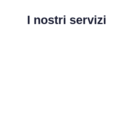
I nostri servizi