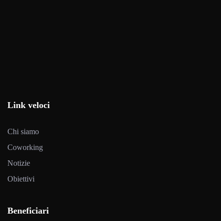
Link veloci
Chi siamo
Coworking
Notizie
Obiettivi
Beneficiari