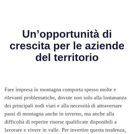
Un’opportunità di
crescita per le aziende
del territorio
Fare impresa in montagna comporta spesso molte e
rilevanti problematiche, dovute non solo alla lontananza
dei principali nodi viari e alla necessità di attraversare
passi di montagna anche in inverno, ma anche alla
difficoltà di reperire risorse qualificate disponibili a
lavorare e vivere in valle. Per invertire questa tendenza,