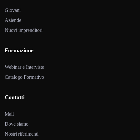
Giovani
Aziende
Nuovi imprenditori
Formazione
Webinar e Interviste
Catalogo Formativo
Contatti
Mail
Dove siamo
Nostri riferimenti