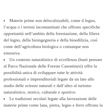
Materie prime non delocalizzabili, come il legno,
l’acqua o i terreni incontaminati che offrono specifiche
opportunità nell’ambito della forestazione, della filiera
del legno, della bioingegneria e della bioedilizia, così
come dell’agricoltura biologica o comunque non
estensiva.
Un contesto naturalistico di eccellenza (basti pensare
al Parco Nazionale delle Foreste Casentinesi) offre la
possibilità unica di sviluppare tutte le attività
professionali e imprenditoriali legate da un lato allo
studio delle scienze naturali e dall’altro al turismo
naturalistico, storico, culturale e sportivo
Le tradizioni secolari legate alla lavorazione delle
materie prime come lana, pietra, legno e ferro offrono la