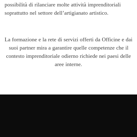
possibilità di rilanciare molte attività imprenditoriali
soprattutto nel settore dell’artigianato artistico.
La formazione e la rete di servizi offerti da Officine e dai
suoi partner mira a garantire quelle competenze che il
contesto imprenditoriale odierno richiede nei paesi delle
aree interne.