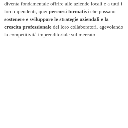
diventa fondamentale offrire alle aziende locali e a tutti i
loro dipendenti, quei
percorsi formativi
che possano
sostenere e sviluppare le strategie aziendali e la
crescita professionale
dei loro collaboratori, agevolando
la competitività imprenditoriale sul mercato.