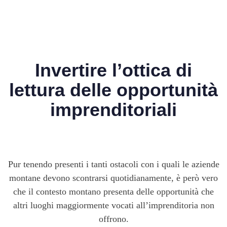
Invertire l’ottica di
lettura delle opportunità
imprenditoriali
Pur tenendo presenti i tanti ostacoli con i quali le aziende
montane devono scontrarsi quotidianamente, è però vero
che il contesto montano presenta delle opportunità che
altri luoghi maggiormente vocati all’imprenditoria non
offrono.