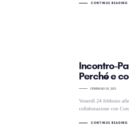
CONTINUE READING
Incontro-Pa
Perché e co
FEBBRAIO 20, 2023
Venerdì 24 febbraio all
collaborazione con Con
CONTINUE READING