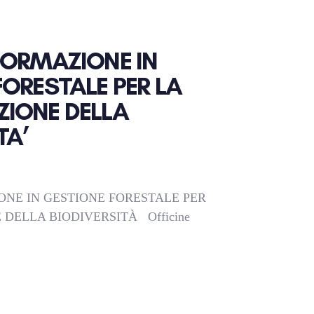
FORMAZIONE IN
ORESTALE PER LA
IONE DELLA
TA’
ONE IN GESTIONE FORESTALE PER
DELLA BIODIVERSITÀ Officine