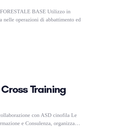
ORESTALE BASE Utilizzo in
a nelle operazioni di abbattimento ed
 Cross Training
collaborazione con ASD cinofila Le
mazione e Consulenza, organizza…