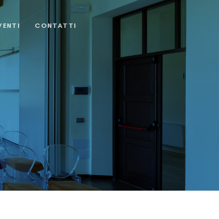
VENTI
CONTATTI