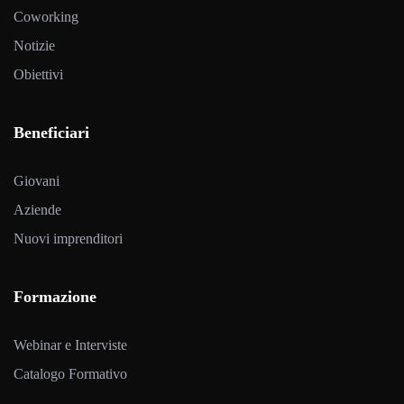
Coworking
Notizie
Obiettivi
Beneficiari
Giovani
Aziende
Nuovi imprenditori
Formazione
Webinar e Interviste
Catalogo Formativo