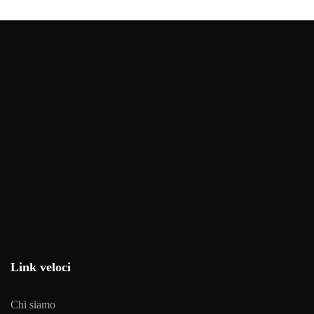
Link veloci
Chi siamo